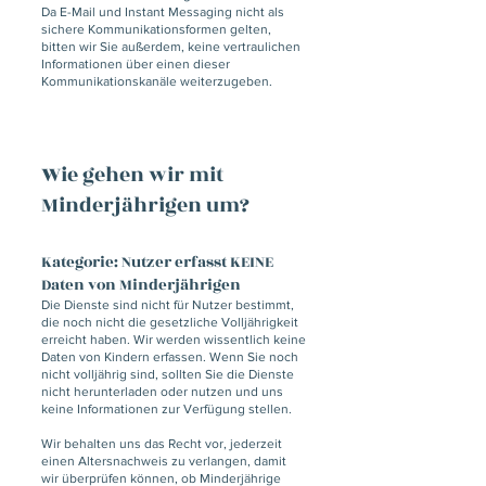
Da E-Mail und Instant Messaging nicht als
sichere Kommunikationsformen gelten,
bitten wir Sie außerdem, keine vertraulichen
Informationen über einen dieser
Kommunikationskanäle weiterzugeben.
Wie gehen wir mit
Minderjährigen um?
Kategorie: Nutzer erfasst KEINE
Daten von Minderjährigen
Die Dienste sind nicht für Nutzer bestimmt,
die noch nicht die gesetzliche Volljährigkeit
erreicht haben. Wir werden wissentlich keine
Daten von Kindern erfassen. Wenn Sie noch
nicht volljährig sind, sollten Sie die Dienste
nicht herunterladen oder nutzen und uns
keine Informationen zur Verfügung stellen.
Wir behalten uns das Recht vor, jederzeit
einen Altersnachweis zu verlangen, damit
wir überprüfen können, ob Minderjährige