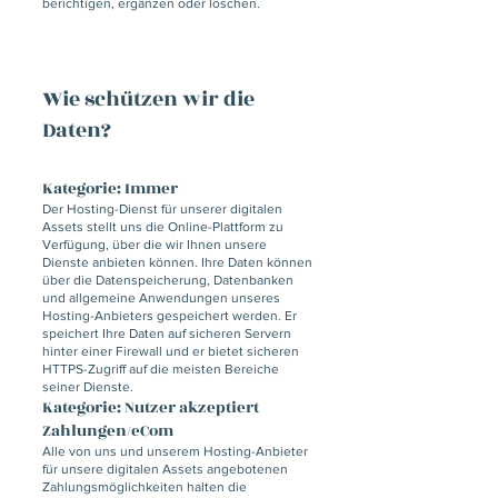
berichtigen, ergänzen oder löschen.
Wie schützen wir die
Daten?
Kategorie: Immer
Der Hosting-Dienst für unserer digitalen
Assets stellt uns die Online-Plattform zu
Verfügung, über die wir Ihnen unsere
Dienste anbieten können. Ihre Daten können
über die Datenspeicherung, Datenbanken
und allgemeine Anwendungen unseres
Hosting-Anbieters gespeichert werden. Er
speichert Ihre Daten auf sicheren Servern
hinter einer Firewall und er bietet sicheren
HTTPS-Zugriff auf die meisten Bereiche
seiner Dienste.
Kategorie: Nutzer akzeptiert
Zahlungen/eCom
Alle von uns und unserem Hosting-Anbieter
für unsere digitalen Assets angebotenen
Zahlungsmöglichkeiten halten die