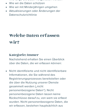
Wie wir die Daten schützen
Wie wir mit Minderjährigen umgehen
Aktualisierungen oder Änderungen der
Datenschutzrichtlinie
Welche Daten erfassen
wir?
Kategorie: Immer
Nachstehend erhalten Sie einen Überblick
über die Daten, die wir erfassen können:
Nicht identifizierte und nicht identifizierbare
Informationen, die Sie während des
Registrierungsprozesses bereitstellen oder
die über die Nutzung unserer Dienste
gesammelt werden („nicht
personenbezogene Daten“). Nicht
personenbezogene Daten lassen keine
Rückschlüsse darauf zu, von wem sie erfasst
wurden. Nicht personenbezogene Daten, die
wir erfassen, bestehen hauptsächlich aus