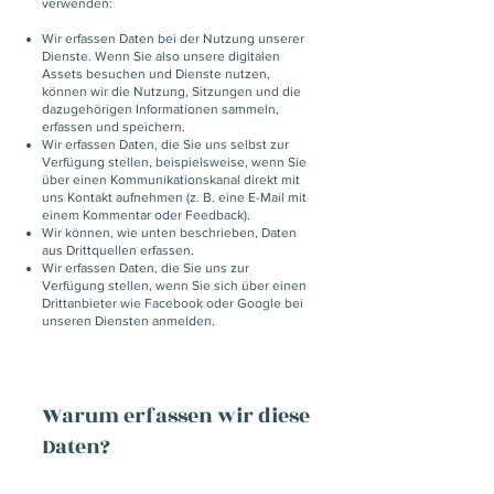
verwenden:
Wir erfassen Daten bei der Nutzung unserer
Dienste. Wenn Sie also unsere digitalen
Assets besuchen und Dienste nutzen,
können wir die Nutzung, Sitzungen und die
dazugehörigen Informationen sammeln,
erfassen und speichern.
Wir erfassen Daten, die Sie uns selbst zur
Verfügung stellen, beispielsweise, wenn Sie
über einen Kommunikationskanal direkt mit
uns Kontakt aufnehmen (z. B. eine E-Mail mit
einem Kommentar oder Feedback).
Wir können, wie unten beschrieben, Daten
aus Drittquellen erfassen.
Wir erfassen Daten, die Sie uns zur
Verfügung stellen, wenn Sie sich über einen
Drittanbieter wie Facebook oder Google bei
unseren Diensten anmelden.
Warum erfassen wir diese
Daten?