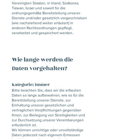
Vereinigten Staaten, in Irland, Südkorea,
Taiwan, Israel und soweit für die
ordnungsgemäße Bereitstellung unserer
Dienste und/oder gesetzlich vorgeschrieben
(wie nachstehend weiter erläutert) in
anderen Rechtsordnungen gepflegt,
verarbeitet und gespeichert werden.
Wie lange werden die
Daten vorgehalten?
Kategorie: Immer
Bitte beachten Sie, dass wir die erfassten
Daten so lange aufbewahren, wie es für die
Bereitstellung unserer Dienste, zur
Einhaltung unserer gesetzlichen und
vertraglichen Verpflichtungen gegenüber
Ihnen, zur Beilegung von Streitigkeiten und
zur Durchsetzung unserer Vereinbarungen
erforderlich ist.
Wir können unrichtige oder unvollständige
Daten jederzeit nach eigenem Ermessen