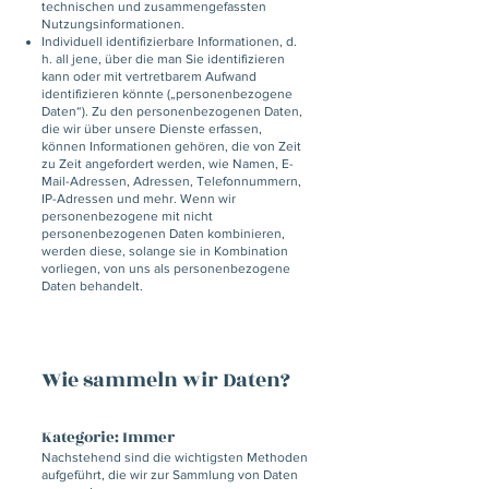
technischen und zusammengefassten
Nutzungsinformationen.
Individuell identifizierbare Informationen, d.
h. all jene, über die man Sie identifizieren
kann oder mit vertretbarem Aufwand
identifizieren könnte („personenbezogene
Daten“). Zu den personenbezogenen Daten,
die wir über unsere Dienste erfassen,
können Informationen gehören, die von Zeit
zu Zeit angefordert werden, wie Namen, E-
Mail-Adressen, Adressen, Telefonnummern,
IP-Adressen und mehr. Wenn wir
personenbezogene mit nicht
personenbezogenen Daten kombinieren,
werden diese, solange sie in Kombination
vorliegen, von uns als personenbezogene
Daten behandelt.
Wie sammeln wir Daten?
Kategorie: Immer
Nachstehend sind die wichtigsten Methoden
aufgeführt, die wir zur Sammlung von Daten