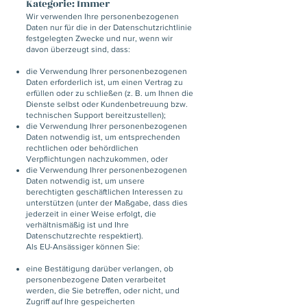
Kategorie: Immer
Wir verwenden Ihre personenbezogenen
Daten nur für die in der Datenschutzrichtlinie
festgelegten Zwecke und nur, wenn wir
davon überzeugt sind, dass:
die Verwendung Ihrer personenbezogenen
Daten erforderlich ist, um einen Vertrag zu
erfüllen oder zu schließen (z. B. um Ihnen die
Dienste selbst oder Kundenbetreuung bzw.
technischen Support bereitzustellen);
die Verwendung Ihrer personenbezogenen
Daten notwendig ist, um entsprechenden
rechtlichen oder behördlichen
Verpflichtungen nachzukommen, oder
die Verwendung Ihrer personenbezogenen
Daten notwendig ist, um unsere
berechtigten geschäftlichen Interessen zu
unterstützen (unter der Maßgabe, dass dies
jederzeit in einer Weise erfolgt, die
verhältnismäßig ist und Ihre
Datenschutzrechte respektiert).
Als EU-Ansässiger können Sie:
eine Bestätigung darüber verlangen, ob
personenbezogene Daten verarbeitet
werden, die Sie betreffen, oder nicht, und
Zugriff auf Ihre gespeicherten