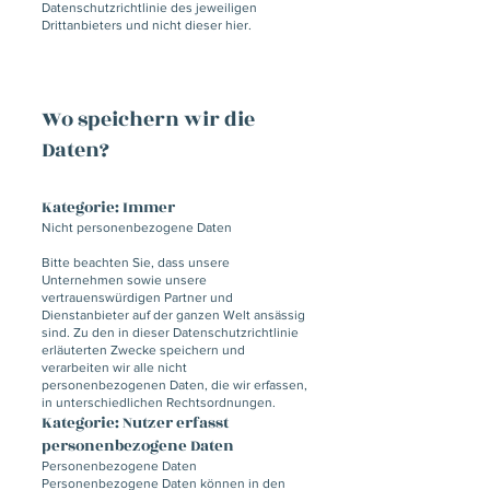
Datenschutzrichtlinie des jeweiligen
Drittanbieters und nicht dieser hier.
Wo speichern wir die
Daten?
Kategorie: Immer
Nicht personenbezogene Daten
Bitte beachten Sie, dass unsere
Unternehmen sowie unsere
vertrauenswürdigen Partner und
Dienstanbieter auf der ganzen Welt ansässig
sind. Zu den in dieser Datenschutzrichtlinie
erläuterten Zwecke speichern und
verarbeiten wir alle nicht
personenbezogenen Daten, die wir erfassen,
in unterschiedlichen Rechtsordnungen.
Kategorie: Nutzer erfasst
personenbezogene Daten
Personenbezogene Daten
Personenbezogene Daten können in den