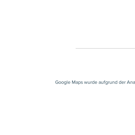
Google Maps wurde aufgrund der Analy